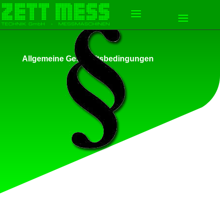
Allgemeine Geschäftsbedingungen