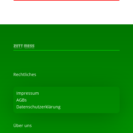
Rechtliches
Impressum
AGBs
Datenschutzerklärung
Über uns