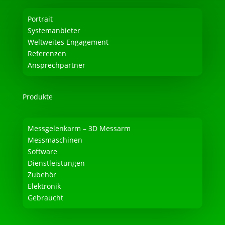
Portrait
Systemanbieter
Weltweites Engagement
Referenzen
Ansprechpartner
Produkte
Messgelenkarm – 3D Messarm
Messmaschinen
Software
Dienstleistungen
Zubehör
Elektronik
Gebraucht