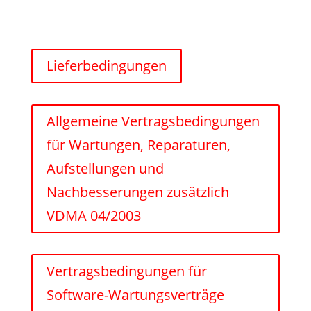
Lieferbedingungen
Allgemeine Vertragsbedingungen
für Wartungen, Reparaturen,
Aufstellungen und
Nachbesserungen zusätzlich
VDMA 04/2003
Vertragsbedingungen für
Software-Wartungsverträge