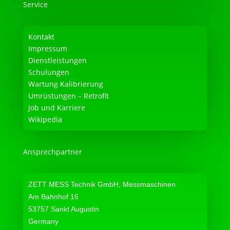
Service
Kontakt
Impressum
Dienstleistungen
Schulungen
Wartung Kalibrierung
Umrüstungen – Retrofit
Job und Karriere
Wikipedia
Ansprechpartner
ZETT MESS Technik GmbH, Messmaschinen
Am Bahnhof 16
53757 Sankt Augustin
Germany