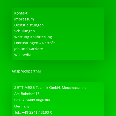
Kontakt
Impressum
Dienstleistungen
Schulungen
Wartung Kalibrierung
Umrüstungen – Retrofit
Job und Karriere
Wikipedia
Ansprechpartner
ZETT MESS Technik GmbH, Messmaschinen
Am Bahnhof 16
53757 Sankt Augustin
Germany
Tel.: +49 2241 / 3163-0