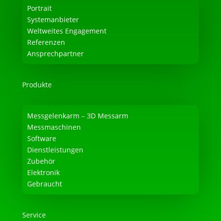
Portrait
Systemanbieter
Weltweites Engagement
Referenzen
Ansprechpartner
Produkte
Messgelenkarm – 3D Messarm
Messmaschinen
Software
Dienstleistungen
Zubehör
Elektronik
Gebraucht
Service