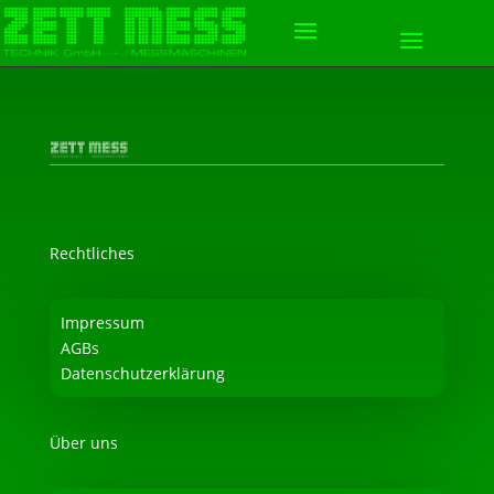
Rechtliches
Impressum
AGBs
Datenschutzerklärung
Über uns